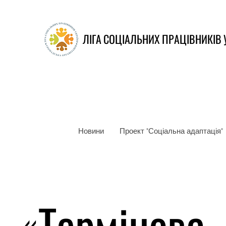
ЛІГА СОЦІАЛЬНИХ ПРАЦІВНИКІВ 
Новини
Проект "Соціальна адаптація"
«Термінова