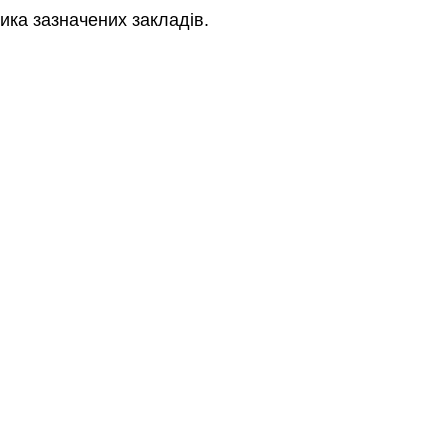
ика зазначених закладів.