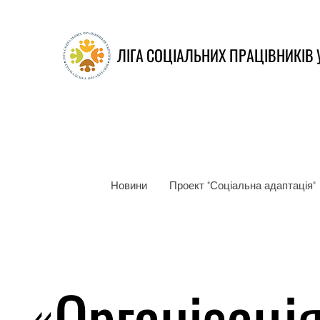
ЛІГА СОЦІАЛЬНИХ ПРАЦІВНИКІВ 
Новини
Проект "Соціальна адаптація"
«Організаці