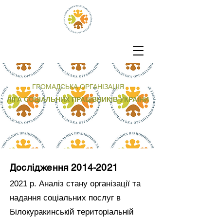
ГРОМАДСЬКА ОРГАНІЗАЦІЯ
ЛІГА СОЦІАЛЬНИХ ПРАЦІВНИКІВ УКРАЇНИ
Дослідження
2014-2021
2021 р. Аналіз стану організації та
надання соціальних послуг в
Білокуракинській територіальній