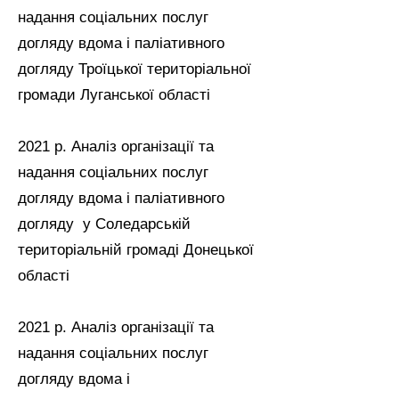
надання соціальних послуг
догляду вдома і паліативного
догляду Троїцької територіальної
громади Луганської області
2021 р. Аналіз організації та
надання соціальних послуг
догляду вдома і паліативного
догляду у Соледарській
територіальній громаді Донецької
області
2021 р. Аналіз організації та
надання соціальних послуг
догляду вдома і