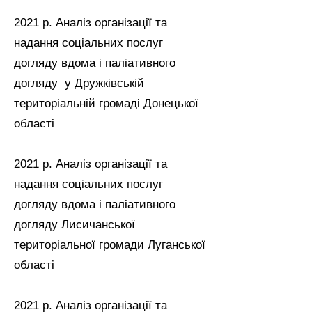
2021 р. Аналіз організації та
надання соціальних послуг
догляду вдома і паліативного
догляду у Дружківській
територіальній громаді Донецької
області
2021 р. Аналіз організації та
надання соціальних послуг
догляду вдома і паліативного
догляду Лисичанської
територіальної громади Луганської
області
2021 р. Аналіз організації та